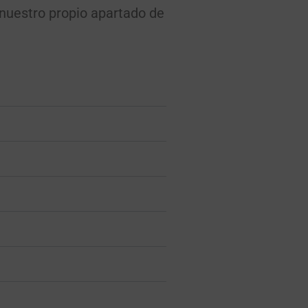
nuestro propio apartado de