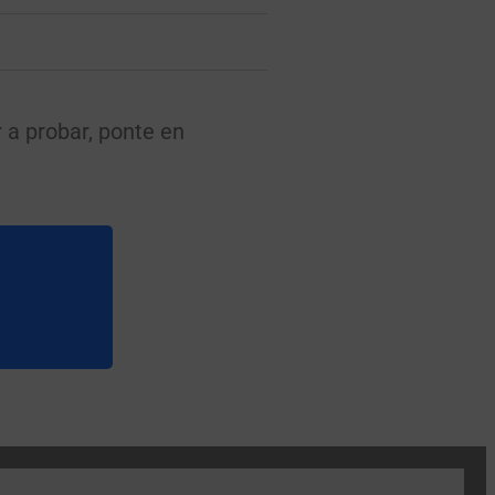
r a probar, ponte en