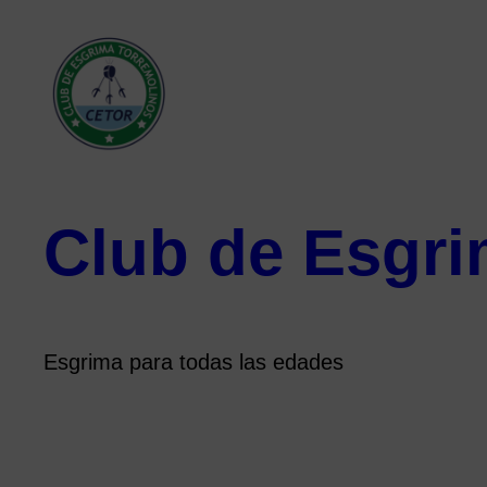
Club de Esgri
Esgrima para todas las edades