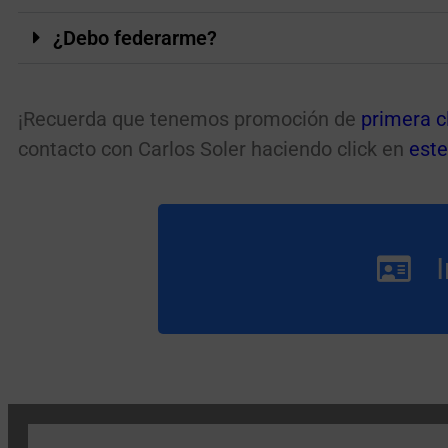
¿Debo federarme?
¡Recuerda que tenemos promoción de
primera c
contacto con Carlos Soler haciendo click en
este