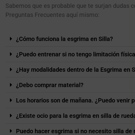
Sabemos que es probable que te surjan dudas co
Preguntas Frecuentes aquí mismo:
¿Cómo funciona la esgrima en Silla?
¿Puedo entrenar si no tengo limitación físi
¿Hay modalidades dentro de la Esgrima en S
¿Debo comprar material?
Los horarios son de mañana. ¿Puedo venir po
¿Existe ocio para la esgrima en silla de rued
Puedo hacer esgrima si no necesito silla de