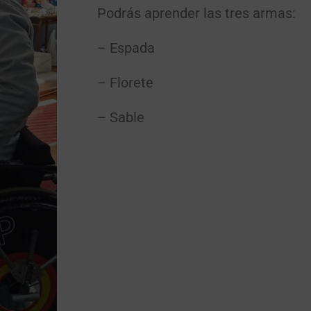
Podrás aprender las tres armas:
– Espada
– Florete
– Sable