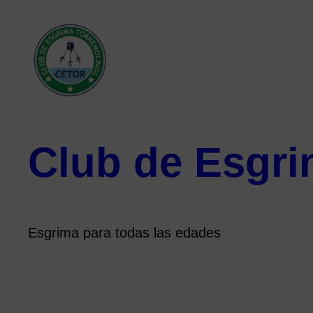
Club de Esgri
Esgrima para todas las edades