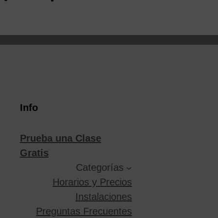
Info
Prueba una Clase
Gratis
Categorías
Horarios y Precios
Instalaciones
Preguntas Frecuentes