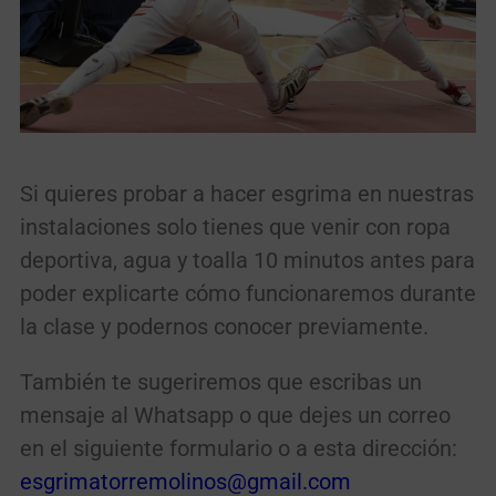
Si quieres probar a hacer esgrima en nuestras
instalaciones solo tienes que venir con ropa
deportiva, agua y toalla 10 minutos antes para
poder explicarte cómo funcionaremos durante
la clase y podernos conocer previamente.
También te sugeriremos que escribas un
mensaje al Whatsapp o que dejes un correo
en el siguiente formulario o a esta dirección:
esgrimatorremolinos@gmail.com