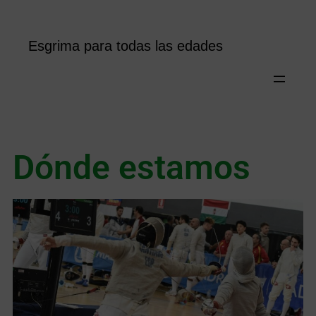
Esgrima para todas las edades
Dónde estamos