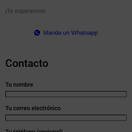
¡Te esperamos!
Manda un Whatsapp
Contacto
Tu nombre
Tu correo electrónico
Tu teléfono (opcional)