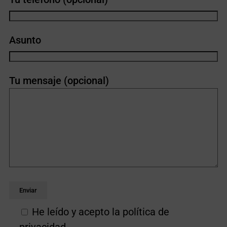
Asunto
Tu mensaje (opcional)
He leído y acepto la política de