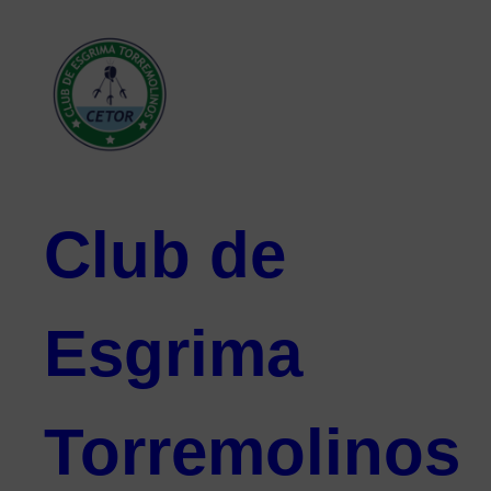
Club de
Esgrima
Torremolinos