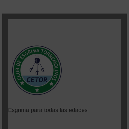
Esgrima para todas las edades